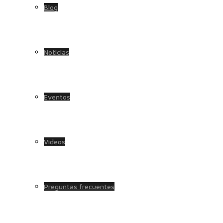
Blog
Noticias
Eventos
Videos
Preguntas frecuentes