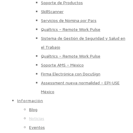
Soporte de Productos
SkillScanner
Servicios de Nómina por País
Qualtrics – Remote Work Pulse
Sistema de Gestión de Seguridad y Salud en
el Trabajo
Qualtrics – Remote Work Pulse
Soporte AMS – México
Firma Electrónica con DocuSign
Assessment nueva normalidad – EPI-USE
México
Información
Blog
Noticias
Eventos