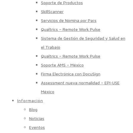
Soporte de Productos
SkillScanner
Servicios de Nómina por País
Qualtrics – Remote Work Pulse
Sistema de Gestión de Seguridad y Salud en
el Trabajo
Qualtrics – Remote Work Pulse
Soporte AMS – México
Firma Electrónica con DocuSign
Assessment nueva normalidad – EPI-USE
México
Información
Blog
Noticias
Eventos