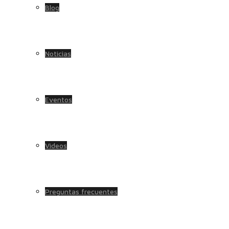
Blog
Noticias
Eventos
Videos
Preguntas frecuentes