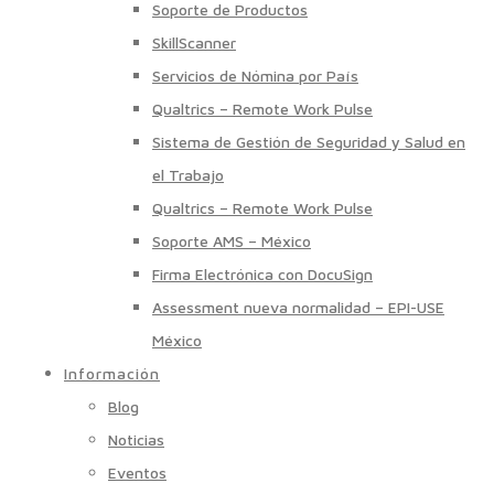
Soporte de Productos
SkillScanner
Servicios de Nómina por País
Qualtrics – Remote Work Pulse
Sistema de Gestión de Seguridad y Salud en
el Trabajo
Qualtrics – Remote Work Pulse
Soporte AMS – México
Firma Electrónica con DocuSign
Assessment nueva normalidad – EPI-USE
México
Información
Blog
Noticias
Eventos