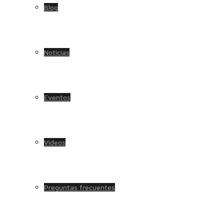
Blog
Noticias
Eventos
Videos
Preguntas frecuentes