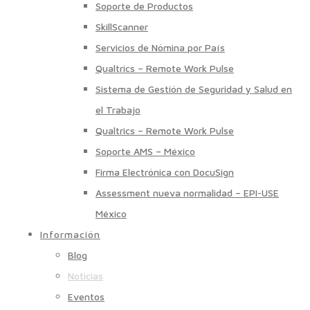
Soporte de Productos
SkillScanner
Servicios de Nómina por País
Qualtrics – Remote Work Pulse
Sistema de Gestión de Seguridad y Salud en
el Trabajo
Qualtrics – Remote Work Pulse
Soporte AMS – México
Firma Electrónica con DocuSign
Assessment nueva normalidad – EPI-USE
México
Información
Blog
Noticias
Eventos