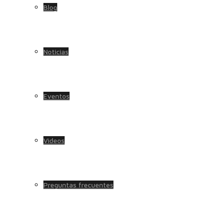
Blog
Noticias
Eventos
Videos
Preguntas frecuentes