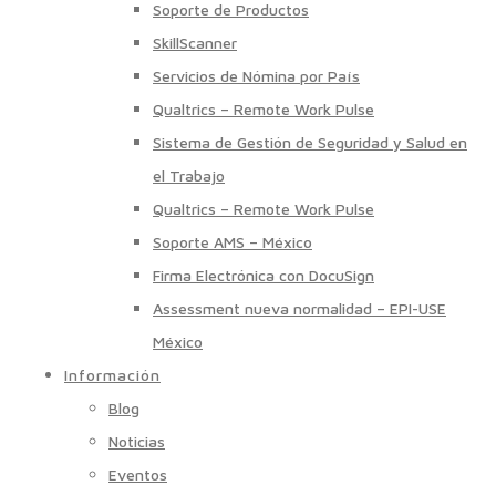
Soporte de Productos
SkillScanner
Servicios de Nómina por País
Qualtrics – Remote Work Pulse
Sistema de Gestión de Seguridad y Salud en
el Trabajo
Qualtrics – Remote Work Pulse
Soporte AMS – México
Firma Electrónica con DocuSign
Assessment nueva normalidad – EPI-USE
México
Información
Blog
Noticias
Eventos