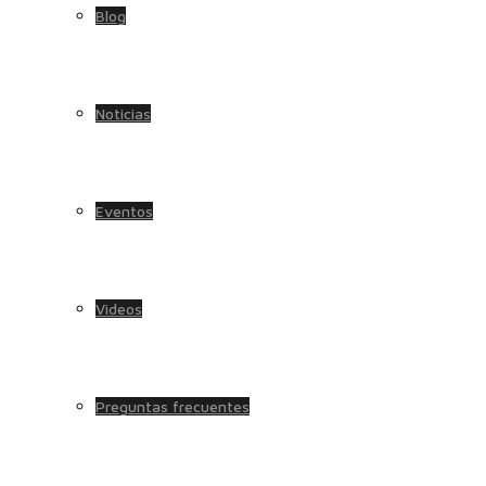
Blog
Noticias
Eventos
Videos
Preguntas frecuentes