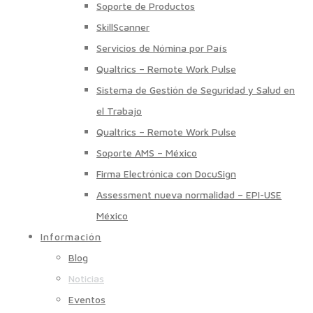
Soporte de Productos
SkillScanner
Servicios de Nómina por País
Qualtrics – Remote Work Pulse
Sistema de Gestión de Seguridad y Salud en
el Trabajo
Qualtrics – Remote Work Pulse
Soporte AMS – México
Firma Electrónica con DocuSign
Assessment nueva normalidad – EPI-USE
México
Información
Blog
Noticias
Eventos