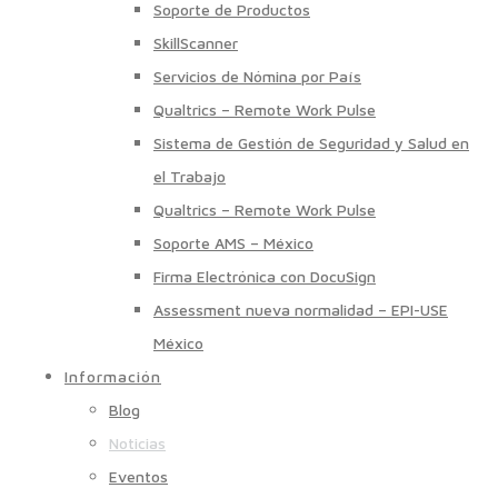
Soporte de Productos
SkillScanner
Servicios de Nómina por País
Qualtrics – Remote Work Pulse
Sistema de Gestión de Seguridad y Salud en
el Trabajo
Qualtrics – Remote Work Pulse
Soporte AMS – México
Firma Electrónica con DocuSign
Assessment nueva normalidad – EPI-USE
México
Información
Blog
Noticias
Eventos