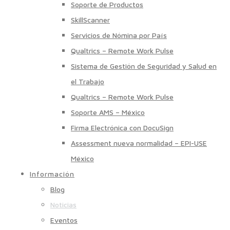
Soporte de Productos
SkillScanner
Servicios de Nómina por País
Qualtrics – Remote Work Pulse
Sistema de Gestión de Seguridad y Salud en
el Trabajo
Qualtrics – Remote Work Pulse
Soporte AMS – México
Firma Electrónica con DocuSign
Assessment nueva normalidad – EPI-USE
México
Información
Blog
Noticias
Eventos