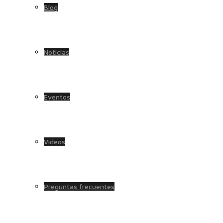
Blog
Noticias
Eventos
Videos
Preguntas frecuentes