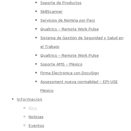
Soporte de Productos
SkillScanner
Servicios de Nómina por País
Qualtrics – Remote Work Pulse
Sistema de Gestión de Seguridad y Salud en
el Trabajo
Qualtrics – Remote Work Pulse
Soporte AMS – México
Firma Electrónica con DocuSign
Assessment nueva normalidad – EPI-USE
México
Información
Blog
Noticias
Eventos