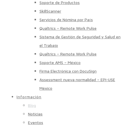
Soporte de Productos
SkillScanner
Servicios de Nómina por País
Qualtrics – Remote Work Pulse
Sistema de Gestión de Seguridad y Salud en
el Trabajo
Qualtrics – Remote Work Pulse
Soporte AMS – México
Firma Electrónica con DocuSign
Assessment nueva normalidad – EPI-USE
México
Información
Blog
Noticias
Eventos