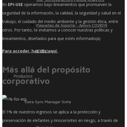
En
EPI-USE
operamos bajo lineamientos que promueven la
seguridad de la información, la calidad, la seguridad y salud en el
trabajo, el cuidado del medio ambiente y la gestión ética, entre
Paquetes de Soporte - Apoyo COVID19
otros. Por tanto, te invitamos a conocer nuestras políticas y
lineamientos, diseñados para que estés informado(a).
Para acceder, haz clic aquí.
EPIBot
Más allá del propósito
Productos
corporativo
Data Sync Manager Suite
El 1% de nuestros ingresos se aplica a la protección y
preservación de elefantes y rinocerontes en riesgo, a través de