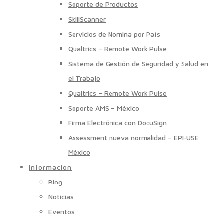
Soporte de Productos
SkillScanner
Servicios de Nómina por País
Qualtrics – Remote Work Pulse
Sistema de Gestión de Seguridad y Salud en
el Trabajo
Qualtrics – Remote Work Pulse
Soporte AMS – México
Firma Electrónica con DocuSign
Assessment nueva normalidad – EPI-USE
México
Información
Blog
Noticias
Eventos