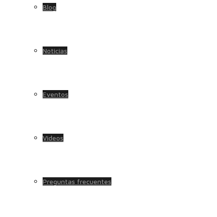
Blog
Noticias
Eventos
Videos
Preguntas frecuentes