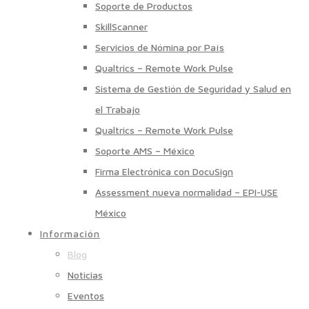
Soporte de Productos
SkillScanner
Servicios de Nómina por País
Qualtrics – Remote Work Pulse
Sistema de Gestión de Seguridad y Salud en
el Trabajo
Qualtrics – Remote Work Pulse
Soporte AMS – México
Firma Electrónica con DocuSign
Assessment nueva normalidad – EPI-USE
México
Información
Blog
Noticias
Eventos