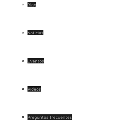
Blog
Noticias
Eventos
Videos
Preguntas frecuentes