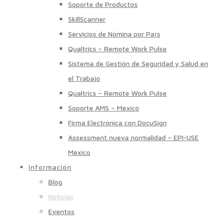
Soporte de Productos
SkillScanner
Servicios de Nómina por País
Qualtrics – Remote Work Pulse
Sistema de Gestión de Seguridad y Salud en
el Trabajo
Qualtrics – Remote Work Pulse
Soporte AMS – México
Firma Electrónica con DocuSign
Assessment nueva normalidad – EPI-USE
México
Información
Blog
Noticias
Eventos