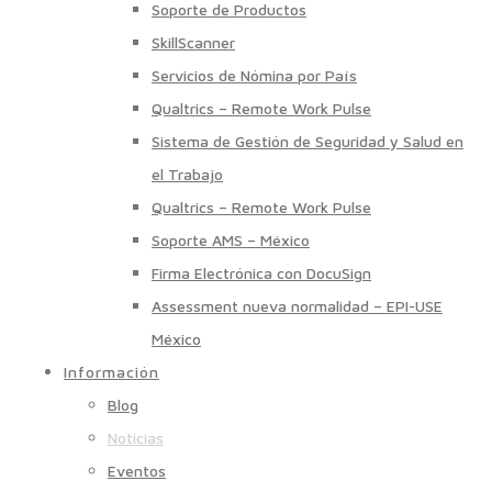
Soporte de Productos
SkillScanner
Servicios de Nómina por País
Qualtrics – Remote Work Pulse
Sistema de Gestión de Seguridad y Salud en
el Trabajo
Qualtrics – Remote Work Pulse
Soporte AMS – México
Firma Electrónica con DocuSign
Assessment nueva normalidad – EPI-USE
México
Información
Blog
Noticias
Eventos