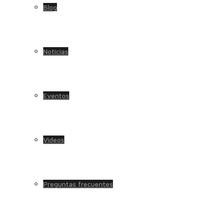
Blog
Noticias
Eventos
Videos
Preguntas frecuentes