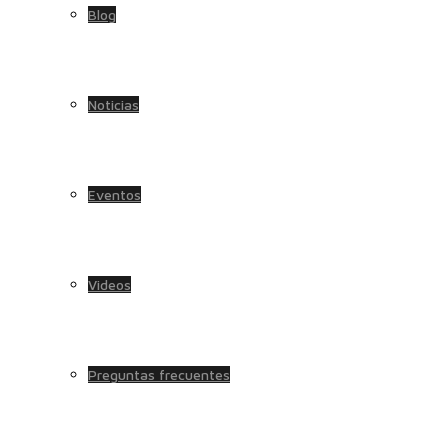
Blog
Noticias
Eventos
Videos
Preguntas frecuentes