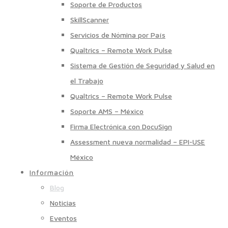
Soporte de Productos
SkillScanner
Servicios de Nómina por País
Qualtrics – Remote Work Pulse
Sistema de Gestión de Seguridad y Salud en
el Trabajo
Qualtrics – Remote Work Pulse
Soporte AMS – México
Firma Electrónica con DocuSign
Assessment nueva normalidad – EPI-USE
México
Información
Blog
Noticias
Eventos