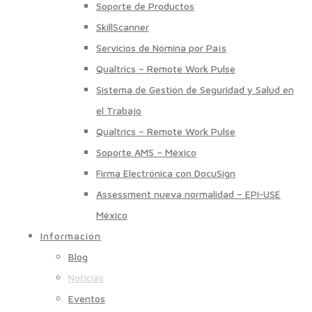
Soporte de Productos
SkillScanner
Servicios de Nómina por País
Qualtrics – Remote Work Pulse
Sistema de Gestión de Seguridad y Salud en
el Trabajo
Qualtrics – Remote Work Pulse
Soporte AMS – México
Firma Electrónica con DocuSign
Assessment nueva normalidad – EPI-USE
México
Información
Blog
Noticias
Eventos