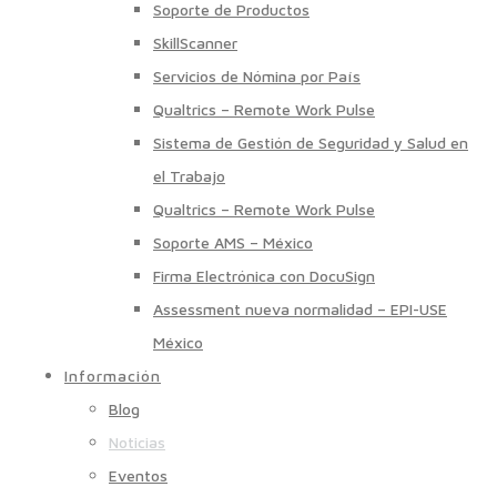
Soporte de Productos
SkillScanner
Servicios de Nómina por País
Qualtrics – Remote Work Pulse
Sistema de Gestión de Seguridad y Salud en
el Trabajo
Qualtrics – Remote Work Pulse
Soporte AMS – México
Firma Electrónica con DocuSign
Assessment nueva normalidad – EPI-USE
México
Información
Blog
Noticias
Eventos