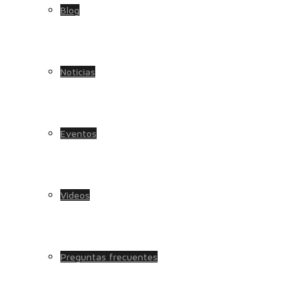
Blog
Noticias
Eventos
Videos
Preguntas frecuentes