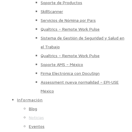
Soporte de Productos
SkillScanner
Servicios de Nómina por País
Qualtrics – Remote Work Pulse
Sistema de Gestión de Seguridad y Salud en
el Trabajo
Qualtrics – Remote Work Pulse
Soporte AMS – México
Firma Electrónica con DocuSign
Assessment nueva normalidad – EPI-USE
México
Información
Blog
Noticias
Eventos