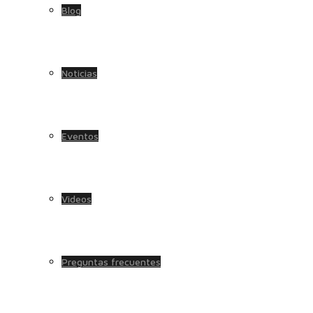
Blog
Noticias
Eventos
Videos
Preguntas frecuentes