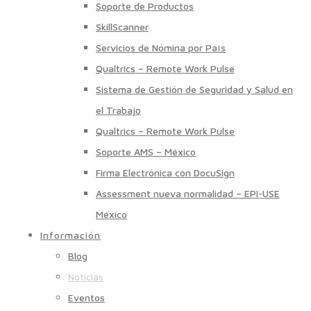
Soporte de Productos
SkillScanner
Servicios de Nómina por País
Qualtrics – Remote Work Pulse
Sistema de Gestión de Seguridad y Salud en
el Trabajo
Qualtrics – Remote Work Pulse
Soporte AMS – México
Firma Electrónica con DocuSign
Assessment nueva normalidad – EPI-USE
México
Información
Blog
Noticias
Eventos