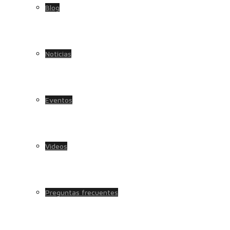
Blog
Noticias
Eventos
Videos
Preguntas frecuentes