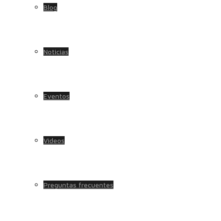
Blog
Noticias
Eventos
Videos
Preguntas frecuentes