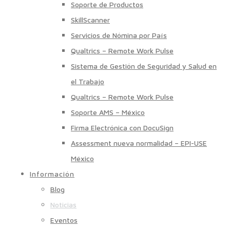
Soporte de Productos
SkillScanner
Servicios de Nómina por País
Qualtrics – Remote Work Pulse
Sistema de Gestión de Seguridad y Salud en
el Trabajo
Qualtrics – Remote Work Pulse
Soporte AMS – México
Firma Electrónica con DocuSign
Assessment nueva normalidad – EPI-USE
México
Información
Blog
Noticias
Eventos