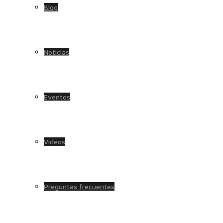
Blog
Noticias
Eventos
Videos
Preguntas frecuentes