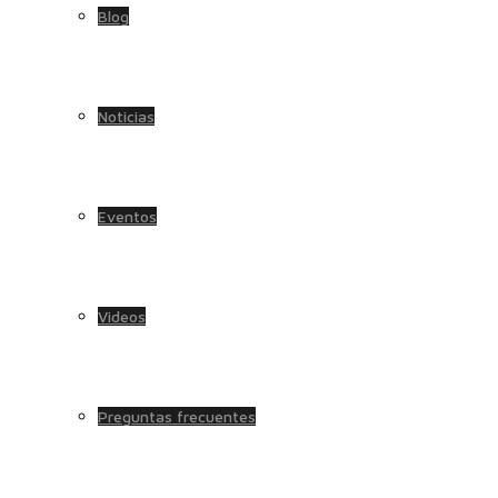
Blog
Noticias
Eventos
Videos
Preguntas frecuentes