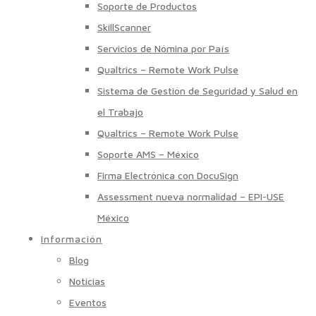
Soporte de Productos
SkillScanner
Servicios de Nómina por País
Qualtrics – Remote Work Pulse
Sistema de Gestión de Seguridad y Salud en
el Trabajo
Qualtrics – Remote Work Pulse
Soporte AMS – México
Firma Electrónica con DocuSign
Assessment nueva normalidad – EPI-USE
México
Información
Blog
Noticias
Eventos