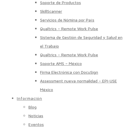
Soporte de Productos
SkillScanner
Servicios de Nómina por País
Qualtrics – Remote Work Pulse
Sistema de Gestión de Seguridad y Salud en
el Trabajo
Qualtrics – Remote Work Pulse
Soporte AMS – México
Firma Electrónica con DocuSign
Assessment nueva normalidad – EPI-USE
México
Información
Blog
Noticias
Eventos