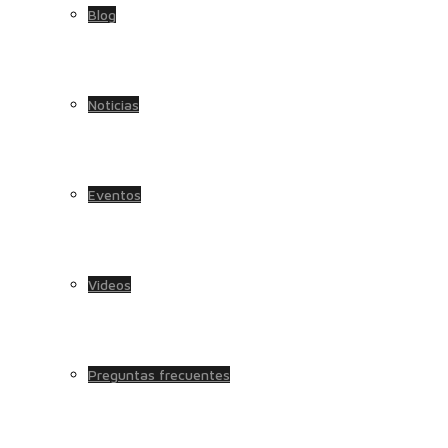
Blog
Noticias
Eventos
Videos
Preguntas frecuentes