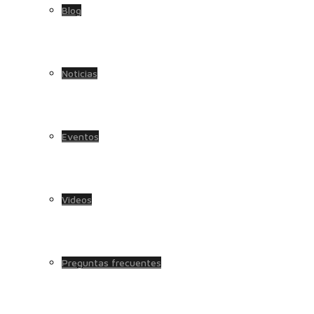
Blog
Noticias
Eventos
Videos
Preguntas frecuentes