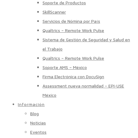
Soporte de Productos
SkillScanner
Servicios de Nómina por País
Qualtrics – Remote Work Pulse
Sistema de Gestión de Seguridad y Salud en
el Trabajo
Qualtrics – Remote Work Pulse
Soporte AMS – México
Firma Electrónica con DocuSign
Assessment nueva normalidad – EPI-USE
México
Información
Blog
Noticias
Eventos