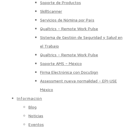
Soporte de Productos
SkillScanner
Servicios de Nómina por País
Qualtrics – Remote Work Pulse
Sistema de Gestión de Seguridad y Salud en
el Trabajo
Qualtrics – Remote Work Pulse
Soporte AMS – México
Firma Electrónica con DocuSign
Assessment nueva normalidad – EPI-USE
México
Información
Blog
Noticias
Eventos