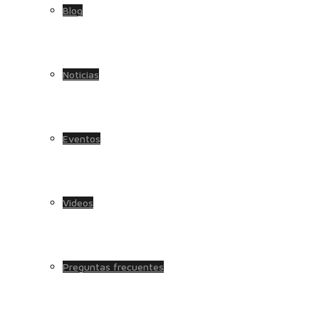
Blog
Noticias
Eventos
Videos
Preguntas frecuentes