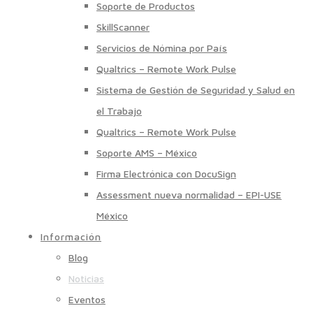
Soporte de Productos
SkillScanner
Servicios de Nómina por País
Qualtrics – Remote Work Pulse
Sistema de Gestión de Seguridad y Salud en
el Trabajo
Qualtrics – Remote Work Pulse
Soporte AMS – México
Firma Electrónica con DocuSign
Assessment nueva normalidad – EPI-USE
México
Información
Blog
Noticias
Eventos