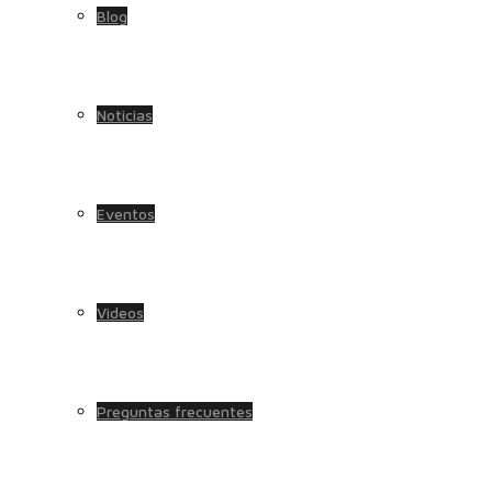
Blog
Noticias
Eventos
Videos
Preguntas frecuentes