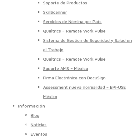
Soporte de Productos
SkillScanner
Servicios de Nómina por País
Qualtrics – Remote Work Pulse
Sistema de Gestión de Seguridad y Salud en
el Trabajo
Qualtrics – Remote Work Pulse
Soporte AMS – México
Firma Electrónica con DocuSign
Assessment nueva normalidad – EPI-USE
México
Información
Blog
Noticias
Eventos