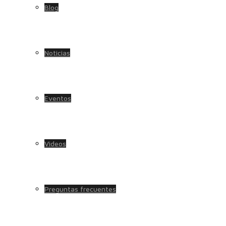
Blog
Noticias
Eventos
Videos
Preguntas frecuentes