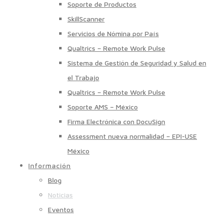
Soporte de Productos
SkillScanner
Servicios de Nómina por País
Qualtrics – Remote Work Pulse
Sistema de Gestión de Seguridad y Salud en
el Trabajo
Qualtrics – Remote Work Pulse
Soporte AMS – México
Firma Electrónica con DocuSign
Assessment nueva normalidad – EPI-USE
México
Información
Blog
Noticias
Eventos