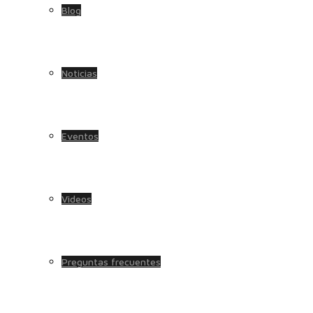
Blog
Noticias
Eventos
Videos
Preguntas frecuentes