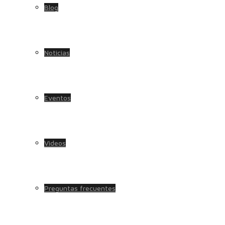
Blog
Noticias
Eventos
Videos
Preguntas frecuentes