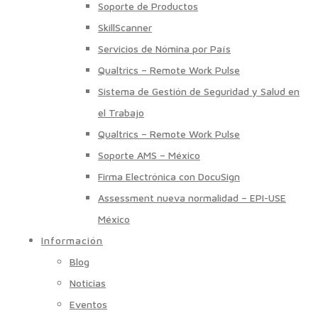
Soporte de Productos
SkillScanner
Servicios de Nómina por País
Qualtrics – Remote Work Pulse
Sistema de Gestión de Seguridad y Salud en
el Trabajo
Qualtrics – Remote Work Pulse
Soporte AMS – México
Firma Electrónica con DocuSign
Assessment nueva normalidad – EPI-USE
México
Información
Blog
Noticias
Eventos