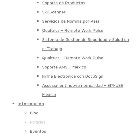
Soporte de Productos
SkillScanner
Servicios de Nómina por País
Qualtrics – Remote Work Pulse
Sistema de Gestión de Seguridad y Salud en
el Trabajo
Qualtrics – Remote Work Pulse
Soporte AMS – México
Firma Electrónica con DocuSign
Assessment nueva normalidad – EPI-USE
México
Información
Blog
Noticias
Eventos