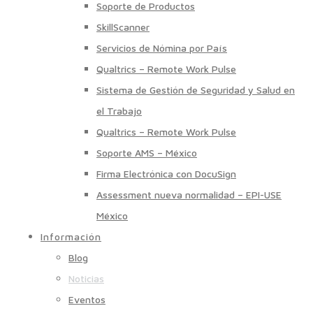
Soporte de Productos
SkillScanner
Servicios de Nómina por País
Qualtrics – Remote Work Pulse
Sistema de Gestión de Seguridad y Salud en
el Trabajo
Qualtrics – Remote Work Pulse
Soporte AMS – México
Firma Electrónica con DocuSign
Assessment nueva normalidad – EPI-USE
México
Información
Blog
Noticias
Eventos