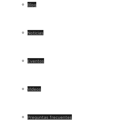
Blog
Noticias
Eventos
Videos
Preguntas frecuentes