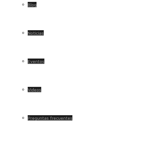
Blog
Noticias
Eventos
Videos
Preguntas frecuentes