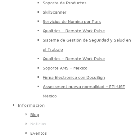
Soporte de Productos
SkillScanner
Servicios de Nómina por País
Qualtrics – Remote Work Pulse
Sistema de Gestión de Seguridad y Salud en
el Trabajo
Qualtrics – Remote Work Pulse
Soporte AMS – México
Firma Electrónica con DocuSign
Assessment nueva normalidad – EPI-USE
México
Información
Blog
Noticias
Eventos