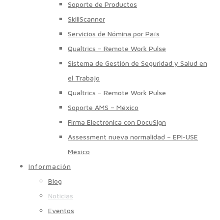
Soporte de Productos
SkillScanner
Servicios de Nómina por País
Qualtrics – Remote Work Pulse
Sistema de Gestión de Seguridad y Salud en
el Trabajo
Qualtrics – Remote Work Pulse
Soporte AMS – México
Firma Electrónica con DocuSign
Assessment nueva normalidad – EPI-USE
México
Información
Blog
Noticias
Eventos