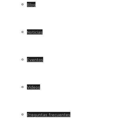
Blog
Noticias
Eventos
Videos
Preguntas frecuentes