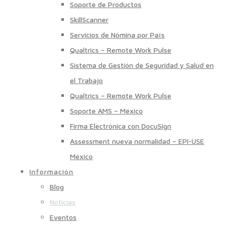
Soporte de Productos
SkillScanner
Servicios de Nómina por País
Qualtrics – Remote Work Pulse
Sistema de Gestión de Seguridad y Salud en
el Trabajo
Qualtrics – Remote Work Pulse
Soporte AMS – México
Firma Electrónica con DocuSign
Assessment nueva normalidad – EPI-USE
México
Información
Blog
Noticias
Eventos