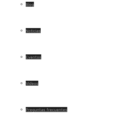
Blog
Noticias
Eventos
Videos
Preguntas frecuentes