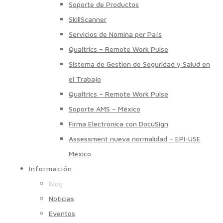
Soporte de Productos
SkillScanner
Servicios de Nómina por País
Qualtrics – Remote Work Pulse
Sistema de Gestión de Seguridad y Salud en
el Trabajo
Qualtrics – Remote Work Pulse
Soporte AMS – México
Firma Electrónica con DocuSign
Assessment nueva normalidad – EPI-USE
México
Información
Blog
Noticias
Eventos