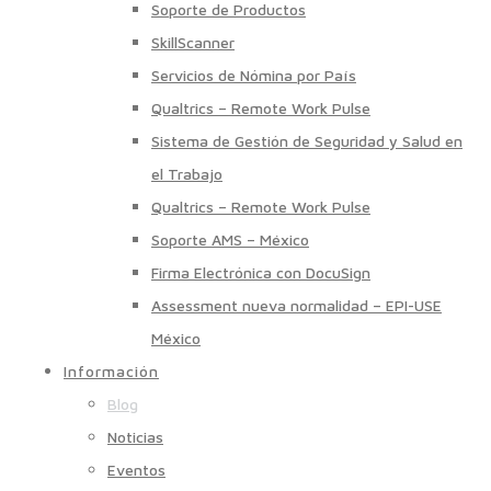
Soporte de Productos
SkillScanner
Servicios de Nómina por País
Qualtrics – Remote Work Pulse
Sistema de Gestión de Seguridad y Salud en
el Trabajo
Qualtrics – Remote Work Pulse
Soporte AMS – México
Firma Electrónica con DocuSign
Assessment nueva normalidad – EPI-USE
México
Información
Blog
Noticias
Eventos