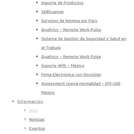
Soporte de Productos
SkillScanner
Servicios de Nómina por País
Qualtrics – Remote Work Pulse
Sistema de Gestión de Seguridad y Salud en
el Trabajo
Qualtrics – Remote Work Pulse
Soporte AMS – México
Firma Electrónica con DocuSign
Assessment nueva normalidad – EPI-USE
México
Información
Blog
Noticias
Eventos