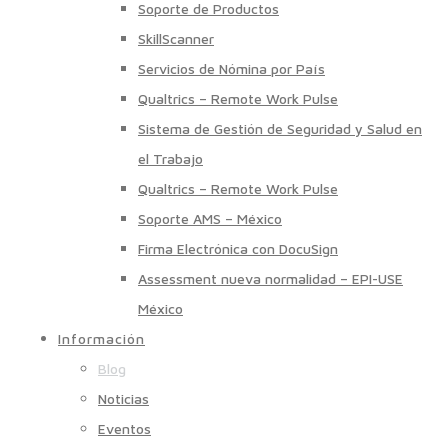
Soporte de Productos
SkillScanner
Servicios de Nómina por País
Qualtrics – Remote Work Pulse
Sistema de Gestión de Seguridad y Salud en
el Trabajo
Qualtrics – Remote Work Pulse
Soporte AMS – México
Firma Electrónica con DocuSign
Assessment nueva normalidad – EPI-USE
México
Información
Blog
Noticias
Eventos