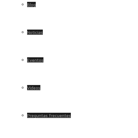
Blog
Noticias
Eventos
Videos
Preguntas frecuentes