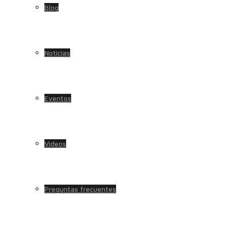
Blog
Noticias
Eventos
Videos
Preguntas frecuentes