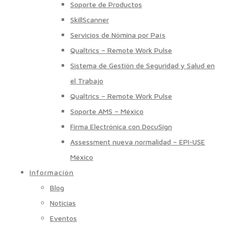
Soporte de Productos
SkillScanner
Servicios de Nómina por País
Qualtrics – Remote Work Pulse
Sistema de Gestión de Seguridad y Salud en
el Trabajo
Qualtrics – Remote Work Pulse
Soporte AMS – México
Firma Electrónica con DocuSign
Assessment nueva normalidad – EPI-USE
México
Información
Blog
Noticias
Eventos