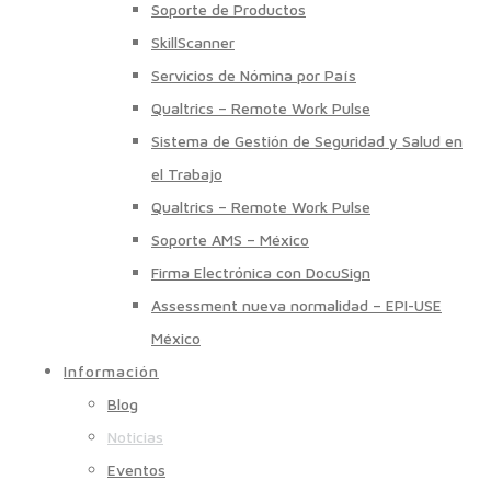
Soporte de Productos
SkillScanner
Servicios de Nómina por País
Qualtrics – Remote Work Pulse
Sistema de Gestión de Seguridad y Salud en
el Trabajo
Qualtrics – Remote Work Pulse
Soporte AMS – México
Firma Electrónica con DocuSign
Assessment nueva normalidad – EPI-USE
México
Información
Blog
Noticias
Eventos