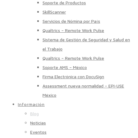
Soporte de Productos
SkillScanner
Servicios de Nómina por País
Qualtrics – Remote Work Pulse
Sistema de Gestión de Seguridad y Salud en
el Trabajo
Qualtrics – Remote Work Pulse
Soporte AMS – México
Firma Electrónica con DocuSign
Assessment nueva normalidad – EPI-USE
México
Información
Blog
Noticias
Eventos