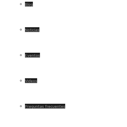
Blog
Noticias
Eventos
Videos
Preguntas frecuentes