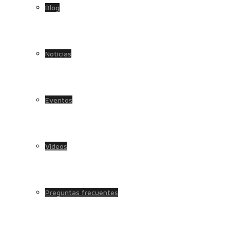
Blog
Noticias
Eventos
Videos
Preguntas frecuentes