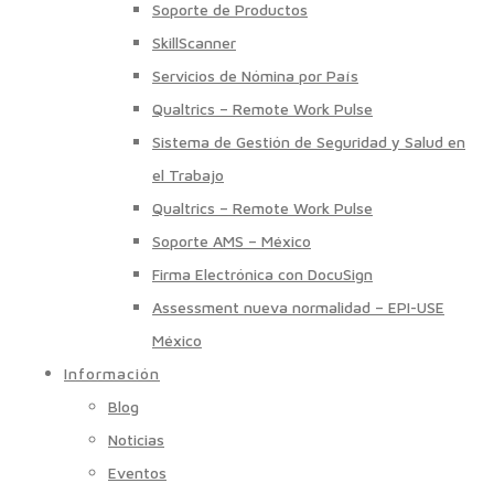
Soporte de Productos
SkillScanner
Servicios de Nómina por País
Qualtrics – Remote Work Pulse
Sistema de Gestión de Seguridad y Salud en
el Trabajo
Qualtrics – Remote Work Pulse
Soporte AMS – México
Firma Electrónica con DocuSign
Assessment nueva normalidad – EPI-USE
México
Información
Blog
Noticias
Eventos