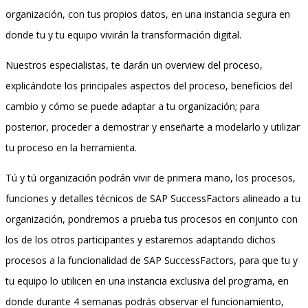
organización, con tus propios datos, en una instancia segura en
donde tu y tu equipo vivirán la transformación digital.
Nuestros especialistas, te darán un overview del proceso,
explicándote los principales aspectos del proceso, beneficios del
cambio y cómo se puede adaptar a tu organización; para
posterior, proceder a demostrar y enseñarte a modelarlo y utilizar
tu proceso en la herramienta.
Tú y tú organización podrán vivir de primera mano, los procesos,
funciones y detalles técnicos de SAP SuccessFactors alineado a tu
organización, pondremos a prueba tus procesos en conjunto con
los de los otros participantes y estaremos adaptando dichos
procesos a la funcionalidad de SAP SuccessFactors, para que tu y
tu equipo lo utilicen en una instancia exclusiva del programa, en
donde durante 4 semanas podrás observar el funcionamiento,