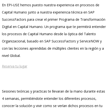
En EPI-USE hemos puesto nuestra experiencia en procesos de
Capital Humano junto a nuestra experiencia técnica en SAP
SuccessFactors para crear el primer Programa de Transformación
Digital en Capital Humano. Un programa que te permitirá entender
los procesos de Capital Humano desde la óptica del Talento
Organizacional, basado en SAP SuccessFactors y ServiceNOW y
con las lecciones aprendidas de múltiples clientes en la región y a
nivel Global.
Reserva tu lugar
Sesiones teóricas y practicas te llevaran de la mano durante estas
4 semanas, permitiéndote entender los diferentes procesos,
conocer la solución y vivir como se verían dichos procesos en tu