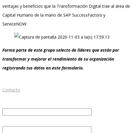
ventajas y beneficios que la Transformación Digital trae al área de
Capital Humano de la mano de SAP SuccessFactors y
ServiceNOW.
Forma parte de este grupo selecto de líderes que están por
transformar y mejorar el rendimiento de su organización
registrando tus datos en este formulario.
Contacto
Nombre Completo *
Compañía *