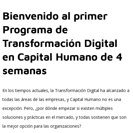
Bienvenido al primer
Programa de
Transformación Digital
en Capital Humano de 4
semanas
En los tiempos actuales, la Transformación Digital ha alcanzado a
todas las áreas de las empresas, y Capital Humano no es una
excepción. Pero, ¿por dónde empezar si existen múltiples
soluciones y prácticas en el mercado, y todas sostienen que son
la mejor opción para las organizaciones?